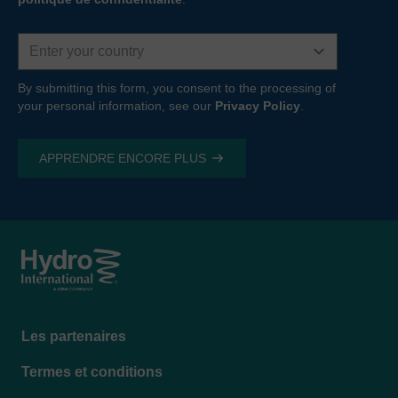
Country
By submitting this form, you consent to the processing of
your personal information, see our
Privacy Policy
.
Footer
Les partenaires
menu
Termes et conditions