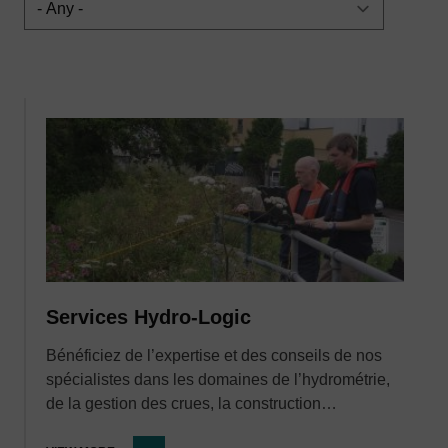
Services Hydro-Logic
Bénéficiez de l’expertise et des conseils de nos
spécialistes dans les domaines de l’hydrométrie,
de la gestion des crues, la construction…