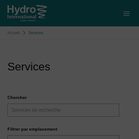
Open
Accueil
Services
Services
Chercher
Filtrer par emplacement