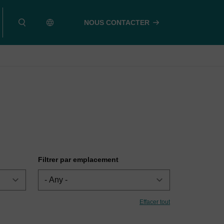
NOUS CONTACTER
Filtrer par emplacement