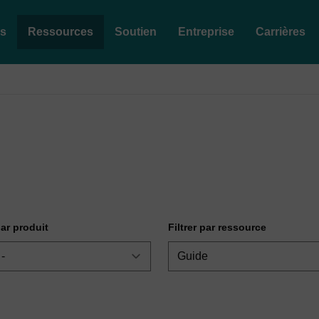
es
Ressources
Soutien
Entreprise
Carrières
par produit
Filtrer par ressource