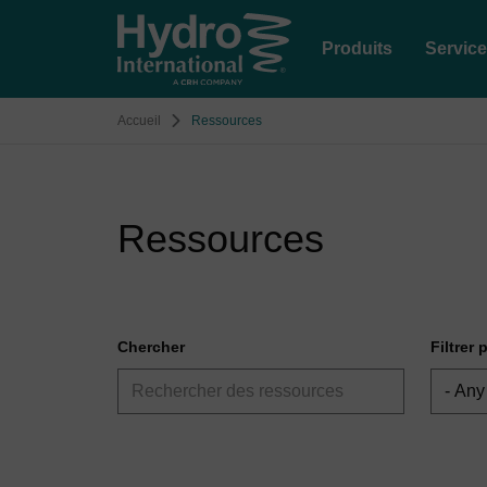
Produits
Servic
Accueil
Ressources
Ressources
Chercher
Filtrer 