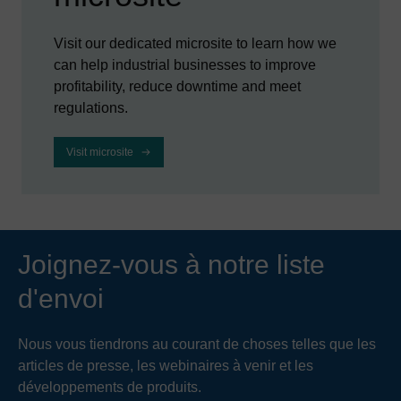
Visit our dedicated microsite to learn how we
can help industrial businesses to improve
profitability, reduce downtime and meet
regulations.
Visit microsite
Joignez-vous à notre liste
d'envoi
Nous vous tiendrons au courant de choses telles que les
articles de presse, les webinaires à venir et les
développements de produits.