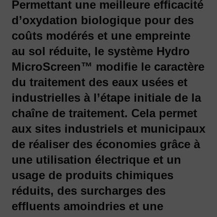
Permettant une meilleure efficacité
d’oxydation biologique pour des
coûts modérés et une empreinte
au sol réduite, le système Hydro
MicroScreen™ modifie le caractère
du traitement des eaux usées et
industrielles à l’étape initiale de la
chaîne de traitement. Cela permet
aux sites industriels et municipaux
de réaliser des économies grâce à
une utilisation électrique et un
usage de produits chimiques
réduits, des surcharges des
effluents amoindries et une