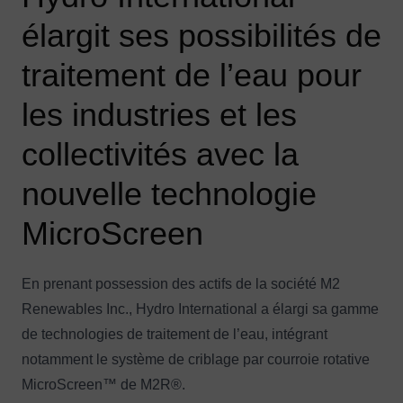
élargit ses possibilités de
traitement de l’eau pour
les industries et les
collectivités avec la
nouvelle technologie
MicroScreen
En prenant possession des actifs de la société M2
Renewables Inc., Hydro International a élargi sa gamme
de technologies de traitement de l’eau, intégrant
notamment le système de criblage par courroie rotative
MicroScreen™ de M2R®.