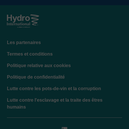
Footer
Les partenaires
menu
Termes et conditions
Politique relative aux cookies
Politique de confidentialité
Lutte contre les pots-de-vin et la corruption
Lutte contre l'esclavage et la traite des êtres
humains